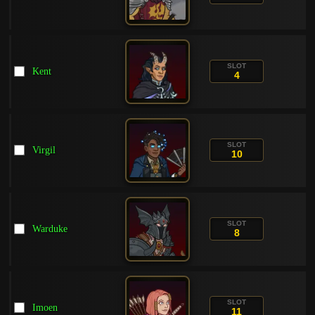
SLOT
Kent
4
SLOT
Virgil
10
SLOT
Warduke
8
SLOT
Imoen
11