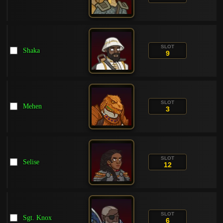
SLOT
Shaka
9
SLOT
Mehen
3
SLOT
Selise
12
SLOT
Sgt. Knox
6