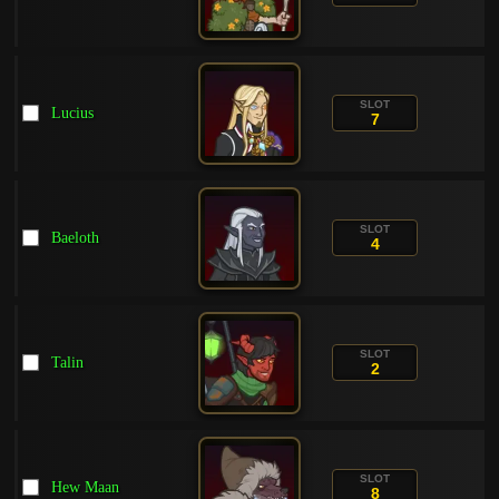
SLOT
Lucius
7
SLOT
Baeloth
4
SLOT
Talin
2
SLOT
Hew Maan
8