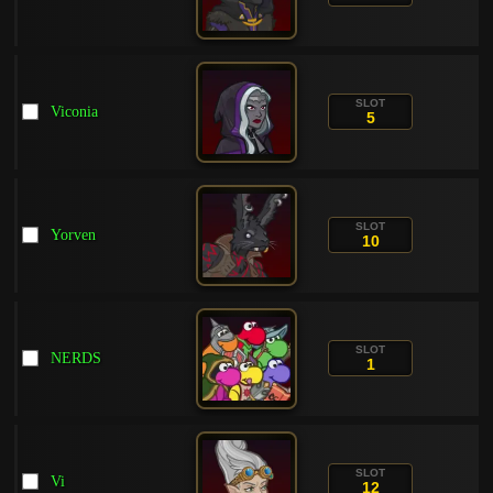
SLOT
Viconia
5
SLOT
Yorven
10
SLOT
NERDS
1
SLOT
Vi
12