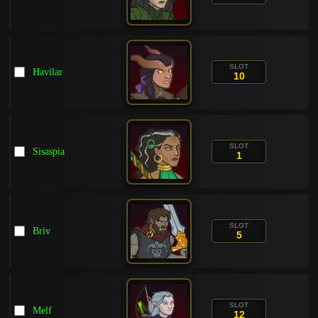
SLOT
Havilar
10
SLOT
Sisaspia
1
SLOT
Briv
5
SLOT
Melf
12