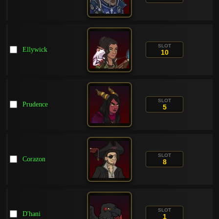
SLOT
Ellywick
10
SLOT
Prudence
5
SLOT
Corazon
8
SLOT
D'hani
1