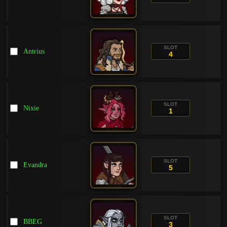
SLOT
Antrius
4
SLOT
Nixie
1
SLOT
Evandra
5
SLOT
BBEG
3