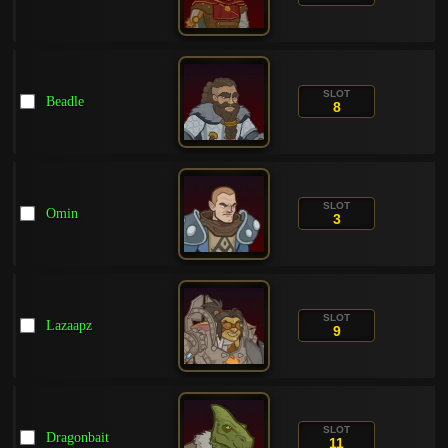
SLOT
Beadle
8
SLOT
Omin
3
SLOT
Lazaapz
9
SLOT
Dragonbait
11